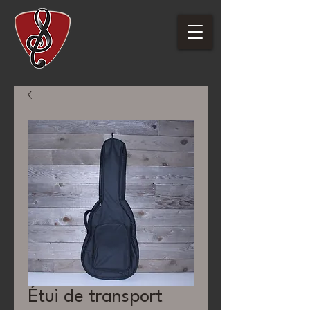
Étui de transport